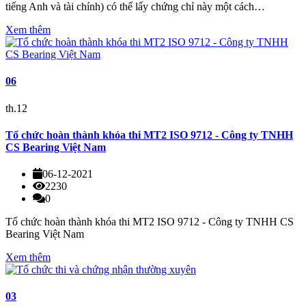
tiếng Anh và tài chính) có thể lấy chứng chỉ này một cách…
Xem thêm
06
th.12
Tổ chức hoàn thành khóa thi MT2 ISO 9712 - Công ty TNHH
CS Bearing Việt Nam
06-12-2021
2230
0
Tổ chức hoàn thành khóa thi MT2 ISO 9712 - Công ty TNHH CS
Bearing Việt Nam
Xem thêm
03