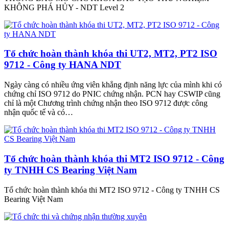
KHÔNG PHÁ HỦY - NDT Level 2
Tổ chức hoàn thành khóa thi UT2, MT2, PT2 ISO
9712 - Công ty HANA NDT
Ngày càng có nhiều ứng viên khẳng định năng lực của mình khi có
chứng chỉ ISO 9712 do PNIC chứng nhận. PCN hay CSWIP cũng
chỉ là một Chương trình chứng nhận theo ISO 9712 được công
nhận quốc tế và có…
Tổ chức hoàn thành khóa thi MT2 ISO 9712 - Công
ty TNHH CS Bearing Việt Nam
Tổ chức hoàn thành khóa thi MT2 ISO 9712 - Công ty TNHH CS
Bearing Việt Nam