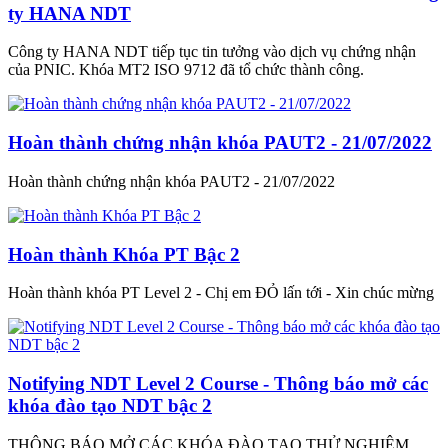
ty HANA NDT
Công ty HANA NDT tiếp tục tin tưởng vào dịch vụ chứng nhận
của PNIC. Khóa MT2 ISO 9712 đã tổ chức thành công.
Hoàn thành chứng nhận khóa PAUT2 - 21/07/2022
Hoàn thành chứng nhận khóa PAUT2 - 21/07/2022
Hoàn thành Khóa PT Bậc 2
Hoàn thành khóa PT Level 2 - Chị em ĐỎ lấn tới - Xin chúc mừng
Notifying NDT Level 2 Course - Thông báo mở các
khóa đào tạo NDT bậc 2
THÔNG BÁO MỞ CÁC KHÓA ĐÀO TẠO THỬ NGHIỆM