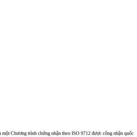
à một Chương trình chứng nhận theo ISO 9712 được công nhận quốc