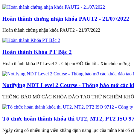
Hoàn thành chứng nhận khóa PAUT2 - 21/07/2022
Hoàn thành chứng nhận khóa PAUT2 - 21/07/2022
Hoàn thành Khóa PT Bậc 2
Hoàn thành khóa PT Level 2 - Chị em ĐỎ lấn tới - Xin chúc mừng
Notifying NDT Level 2 Course - Thông báo mở các 
THÔNG BÁO MỞ CÁC KHÓA ĐÀO TẠO THỬ NGHIỆM KHÔNG
Tổ chức hoàn thành khóa thi UT2, MT2, PT2 ISO 
Ngày càng có nhiều ứng viên khẳng định năng lực của mình khi có