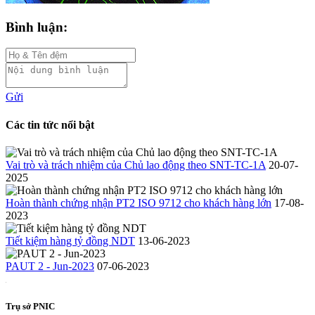
Bình luận:
Gửi
Các tin tức nổi bật
Vai trò và trách nhiệm của Chủ lao động theo SNT-TC-1A
20-07-
2025
Hoàn thành chứng nhận PT2 ISO 9712 cho khách hàng lớn
17-08-
2023
Tiết kiệm hàng tỷ đồng NDT
13-06-2023
PAUT 2 - Jun-2023
07-06-2023
Trụ sở PNIC