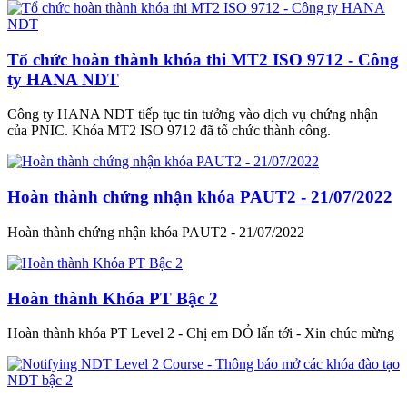
Tổ chức hoàn thành khóa thi MT2 ISO 9712 - Công
ty HANA NDT
Công ty HANA NDT tiếp tục tin tưởng vào dịch vụ chứng nhận
của PNIC. Khóa MT2 ISO 9712 đã tổ chức thành công.
Hoàn thành chứng nhận khóa PAUT2 - 21/07/2022
Hoàn thành chứng nhận khóa PAUT2 - 21/07/2022
Hoàn thành Khóa PT Bậc 2
Hoàn thành khóa PT Level 2 - Chị em ĐỎ lấn tới - Xin chúc mừng